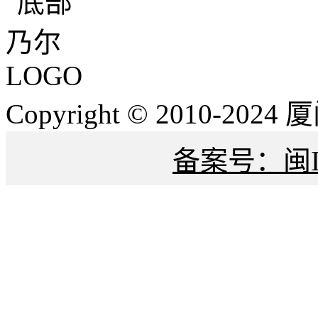
Copyright © 2010-
备案号：闽IC