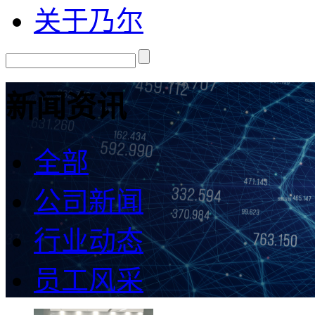
关于乃尔
新闻资讯
全部
公司新闻
行业动态
员工风采