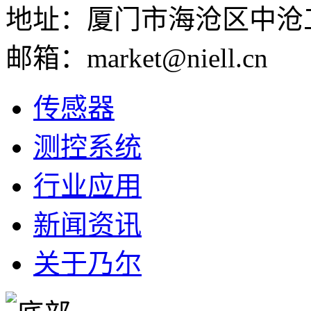
地址：厦门市海沧区中沧
邮箱：market@niell.cn
传感器
测控系统
行业应用
新闻资讯
关于乃尔