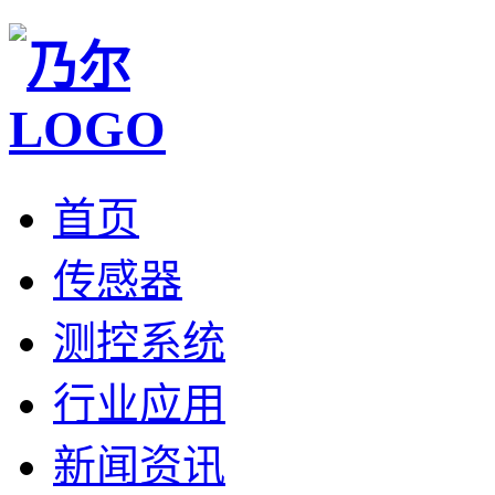
首页
传感器
测控系统
行业应用
新闻资讯