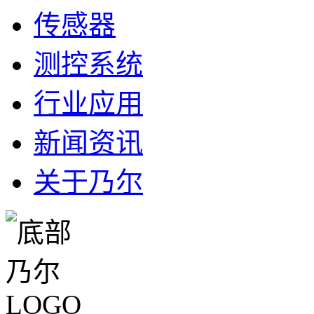
传感器
测控系统
行业应用
新闻资讯
关于乃尔