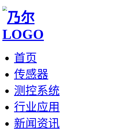
首页
传感器
测控系统
行业应用
新闻资讯