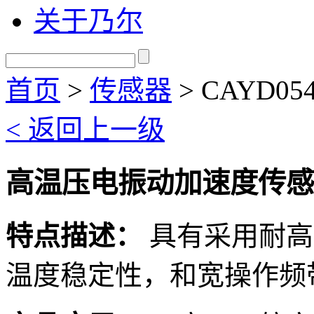
关于乃尔
首页
>
传感器
>
CAYD054
< 返回上一级
高温压电振动加速度传感器 C
特点描述：
具有采用耐高
温度稳定性，和宽操作频