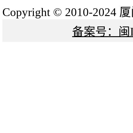
Copyright © 2010-
备案号：闽IC