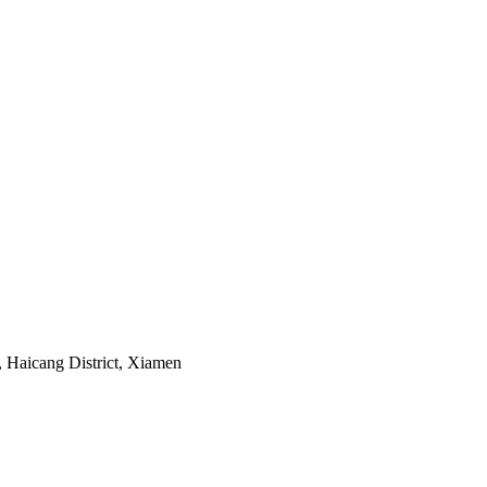
Haicang District, Xiamen