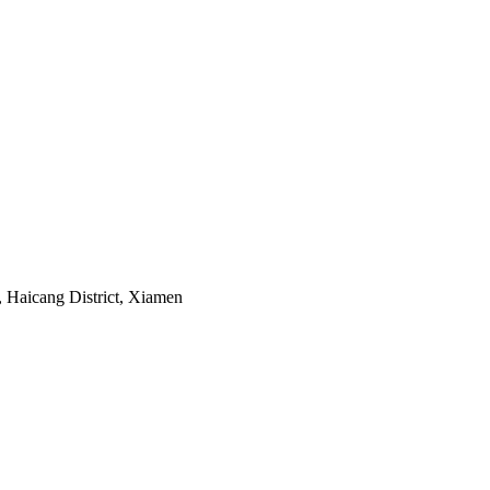
Haicang District, Xiamen