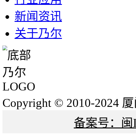
新闻资讯
关于乃尔
Copyright © 2010-
备案号：闽IC