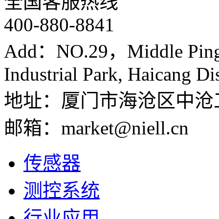
全国客服热线
400-880-8841
Add：NO.29，Middle Ping
Industrial Park, Haicang Di
地址：厦门市海沧区中沧
邮箱：market@niell.cn
传感器
测控系统
行业应用