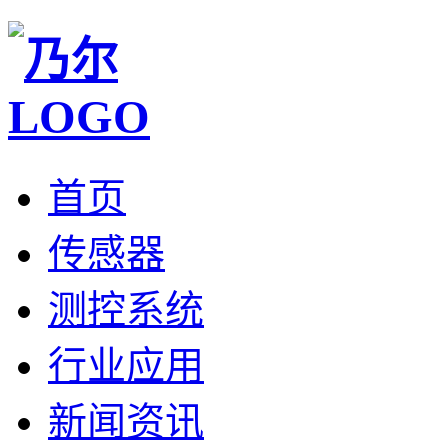
首页
传感器
测控系统
行业应用
新闻资讯