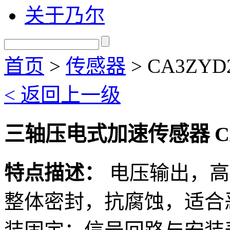
关于乃尔
首页
>
传感器
>
CA3ZYD2
< 返回上一级
三轴压电式加速传感器 CA3Z
特点描述：
电压输出，高
整体密封，抗腐蚀，适合