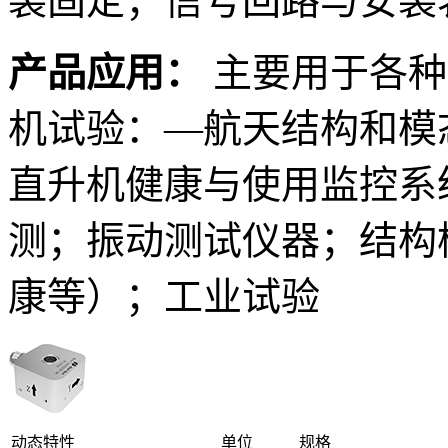
装固定；信号回路与安装
产品应用：
主要用于各种
机试验：—航天结构和模
直升机健康与使用监控系
测；振动测试仪器；结构
康等）；工业试验
动态特性
单位
规格